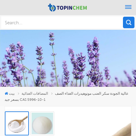
عالية الجودة سكر العنب مونوهيدرات الغذاء الصف
المضافات الغذائية
بيت
بسعر جيد CAS 5996-10-1