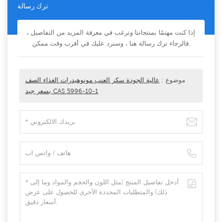
ترك رسالة
إذا كنت مهتمًا بمنتجاتنا وترغب في معرفة المزيد من التفاصيل ،
فالرجاء ترك رسالة هنا ، وسنرد عليك في أقرب وقت ممكن.
موضوع :
عالية الجودة سكر العنب مونوهيدرات الغذاء الصف
بسعر جيد CAS 5996-10-1