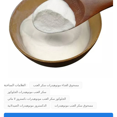
العلامات الساخنة :
مسحوق الغذاء مونوهيدرات سكر العنب
سكر العنب مونوهيدرات الجلوكوز
الجلوكوز سكر العنب مونوهيدرات دكستروز لا مائي
مسحوق سكر العنب مونوهيدرات
الدكستروز مونوهيدرات الصيدلانية