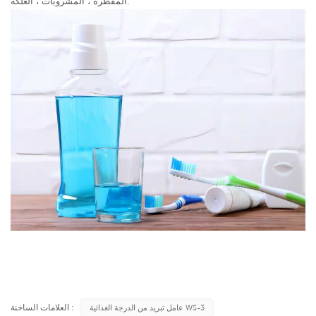
المقطرة ، المشروبات ، العلكة.
العلامات الساخنة :
عامل تبريد من الدرجة الغذائية WS-3