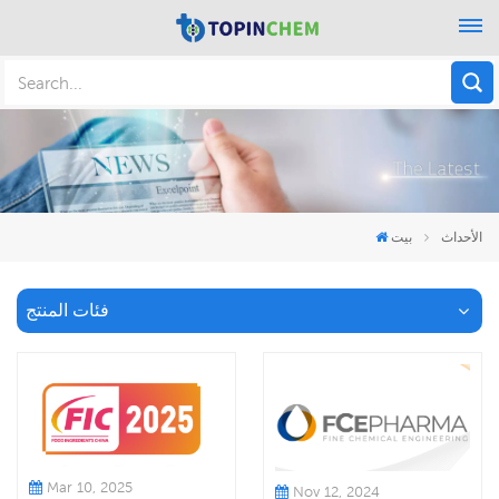
الأحداث
بيت
فئات المنتج
Mar 10, 2025
Nov 12, 2024