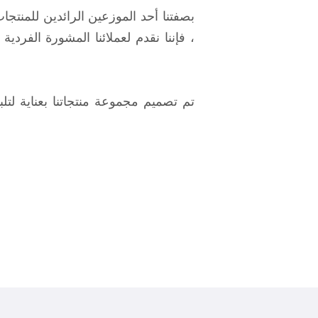
بصفتنا أحد الموزعين الرائدين للمنتجا
، فإننا نقدم لعملائنا المشورة الفردية
تم تصميم مجموعة منتجاتنا بعناية لتل