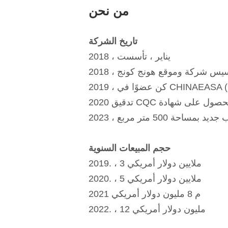
من نحن
تاريخ الشركة
2018 ، يناير ، تأسست
 تم تأسيس شركة وموقع هونج كونج
يد بمساحة 500 متر مربع
حجم المبيعات السنوية
2019. ، 3 ملايين دولار أمريكي
2020. ، 5 ملايين دولار أمريكي
2021 م 8 مليون دولار أمريكي
2022. ، 12 مليون دولار أمريكي