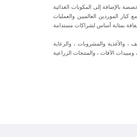
خصصة بالإضافة إلى المكونات الغذائية
مع كبار الموردين العالميين والعمليات
ف ، والأغذية والمشروبات ، والرعاية