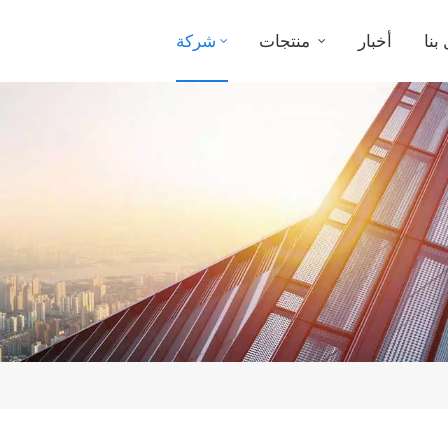
بنا
أخبار
منتجات
شركة