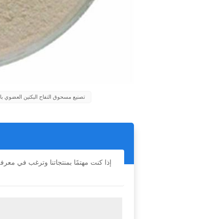
تصنيع مسحوق التفاح البكتين العضوي با
إذا كنت مهتمًا بمنتجاتنا وترغب في معر