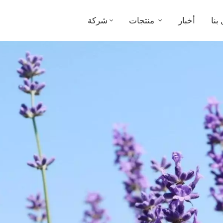
بنا
أخبار
منتجات
شركة