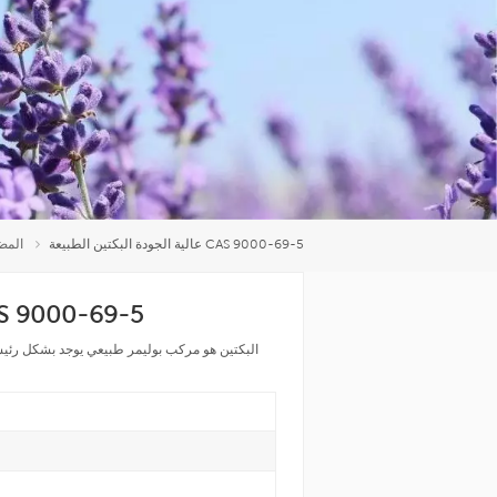
العربية
中文
عالية الجودة البكتين الطبيعة CAS 9000-69-5
المضا
عالية الجودة البكتين الطبيعة 69-5
البكتين هو مركب بوليمر طبيعي يوجد بشكل رئيس