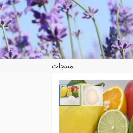
منتجات