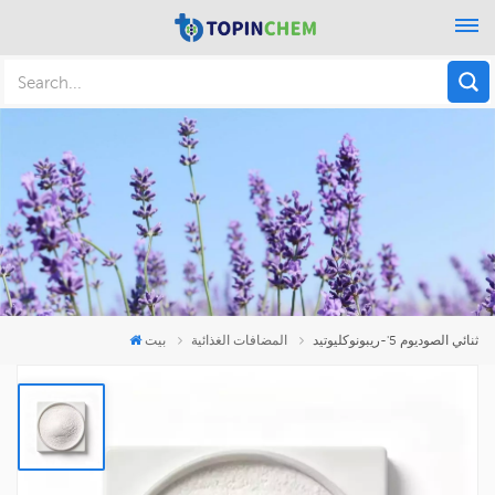
ثنائي الصوديوم 5'-ريبونوكليوتيد
المضافات الغذائية
بيت