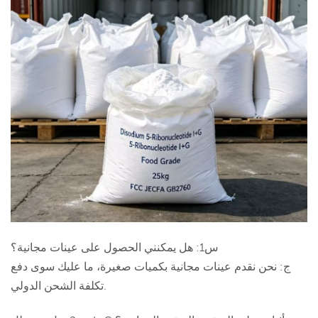
س1: هل يمكنني الحصول على عينات مجانية؟
ج: نحن نقدم عينات مجانية بكميات صغيرة، ما عليك سوى دفع
تكلفة الشحن الدولي.