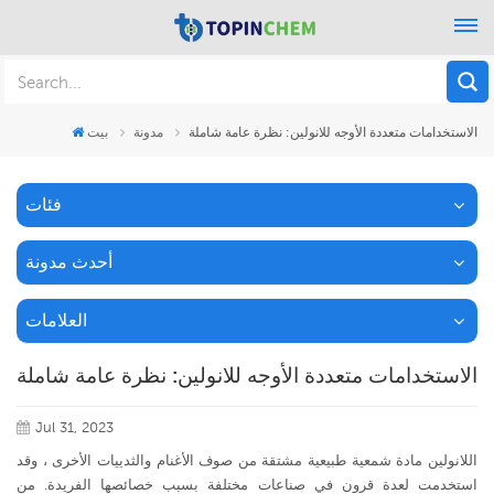
الاستخدامات متعددة الأوجه للانولين: نظرة عامة شاملة
مدونة
بيت
فئات
أحدث مدونة
العلامات
الاستخدامات متعددة الأوجه للانولين: نظرة عامة شاملة
Jul 31, 2023
اللانولين مادة شمعية طبيعية مشتقة من صوف الأغنام والثدييات الأخرى ، وقد
استخدمت لعدة قرون في صناعات مختلفة بسبب خصائصها الفريدة. من