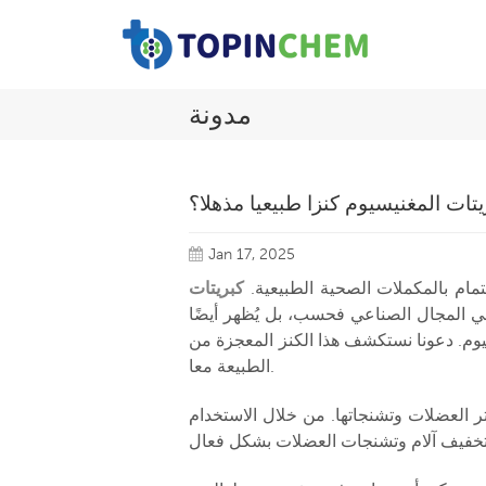
مدونة
ريتات المغنيسيوم كنزا طبيعيا مذهلا؟
Jan 17, 2025
تمام بالمكملات الصحية الطبيعية.
كبريتات
المجال الصناعي فحسب، بل يُظهر أيضًا
سيوم. دعونا نستكشف هذا الكنز المعجزة من
الطبيعة معا.
ر العضلات وتشنجاتها. من خلال الاستخدام