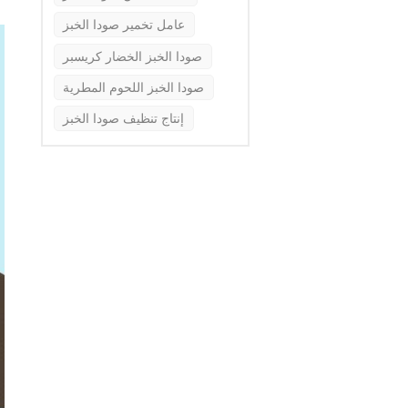
عامل تخمير صودا الخبز
صودا الخبز الخضار كريسبر
صودا الخبز اللحوم المطرية
إنتاج تنظيف صودا الخبز