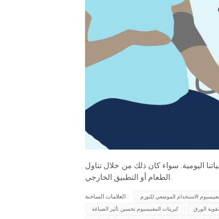
ياتنا اليومية. سواء كان ذلك من خلال تناول
الطعام أو التطبيق الخارجي.
العلامات الساخنة :
مغنيسيوم الاستخدام الموضعي للتورم
تقوية الورق
كبريتات المغنيسيوم تحسين تأثير الصباغة