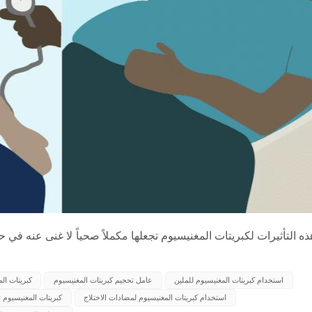
ذه التأثيرات لكبريتات المغنيسيوم تجعلها مكملاً صحياً لا غنى عنه في ح
استخدام كبريتات المغنيسيوم للملين
عامل تحجيم كبريتات المغنيسيوم
كبريتات ال
استخدام كبريتات المغنيسيوم لمضادات الاختلاج
كبريتات المغنيسيوم 