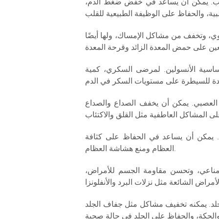
لقلب. يمكن أن يساعد في خفض ضغط الدم،
وي، وتخفف من مشاكل الإمساك، ولها أيضًا
ساسية الأنسولين. لمرضى السكري، كمية
ز العصبي. يمكن أن يخفف الصداع والصداع
. يمكن أن يساعد في الحفاظ على كثافة
العظام ومنع هشاشة العظام.
المناعي، وتحسن مقاومة الجسم للأمراض،
جلد. يمكنه تخفيف مشاكل مثل جفاف الجلد