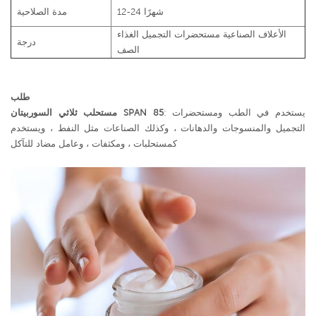
12-24 شهرًا
مدة الصلاحية
الأعلاف الصناعية مستحضرات التجميل الغذاء
درجة
الصف
طلب
: يستخدم في الطب ومستحضرات
مستحلب ثلاثي السوربيتان SPAN 85
التجميل والمنسوجات والدهانات ، وكذلك الصناعات مثل النفط ، ويستخدم
كمستحلبات ، ومكثفات ، وعامل مضاد للتآكل