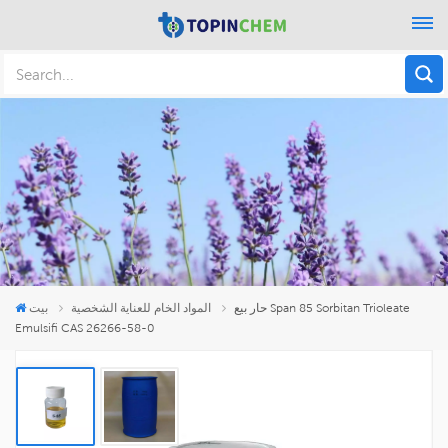
حار بيع Span 85 Sorbitan Trioleate
المواد الخام للعناية الشخصية
بيت
Emulsifi CAS 26266-58-0