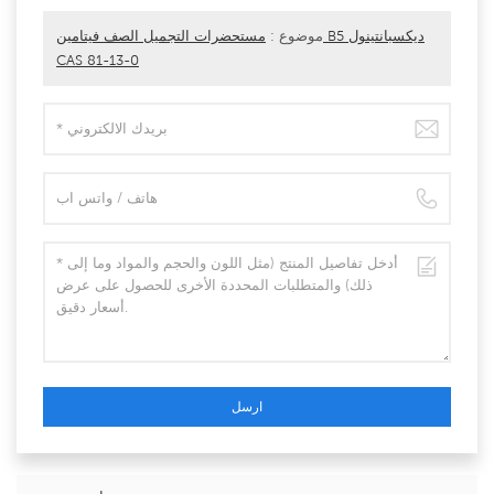
موضوع :
مستحضرات التجميل الصف فيتامين B5 ديكسبانتينول
CAS 81-13-0
ارسل