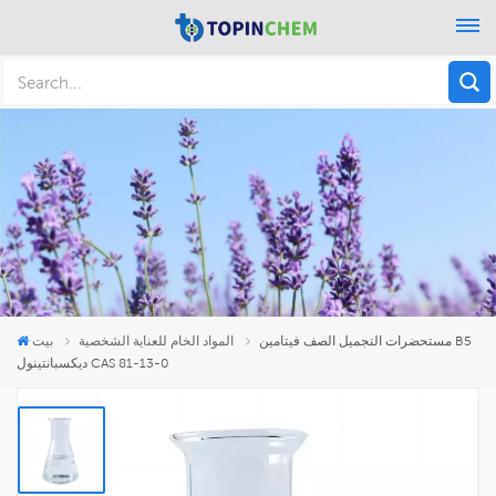
مستحضرات التجميل الصف فيتامين B5
المواد الخام للعناية الشخصية
بيت
ديكسبانتينول CAS 81-13-0