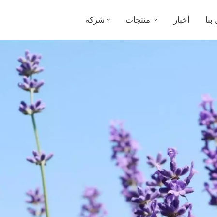
بنا
أخبار
منتجات
شركة