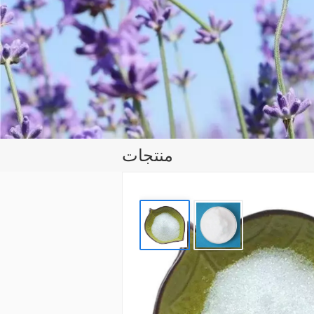
منتجات