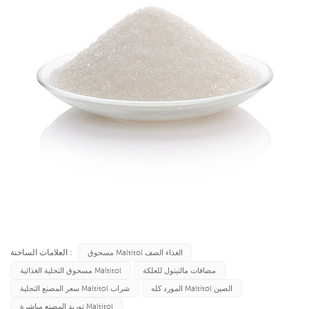
العلامات الساخنة :
مسحوق Maltitol الغذاء الصف
مضافات مالتيتول للعلكة
مسحوق التحلية الغذائية Maltitol
المورد كله Maltitol الصين
سعر المصنع التحلية Maltitol شراب
توريد المصنع مباشرة Maltitol