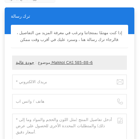
ترك رسالة
إذا كنت مهتمًا بمنتجاتنا وترغب في معرفة المزيد من التفاصيل ،
فالرجاء ترك رسالة هنا ، وسنرد عليك في أقرب وقت ممكن.
جودة عالية Maltitol CAS 585-88-6
موضوع :