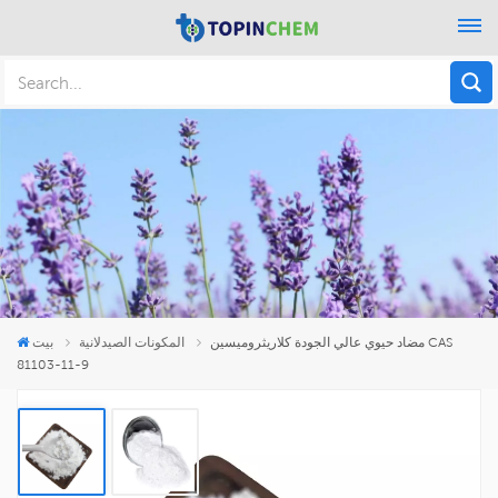
مضاد حيوي عالي الجودة كلاريثروميسين CAS
المكونات الصيدلانية
بيت
81103-11-9