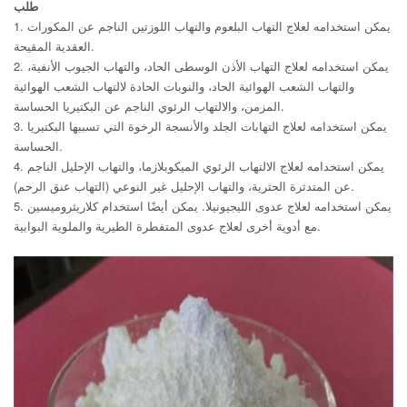
طلب
1. يمكن استخدامه لعلاج التهاب البلعوم والتهاب اللوزتين الناجم عن المكورات
العقدية المقيحة.
2. يمكن استخدامه لعلاج التهاب الأذن الوسطى الحاد، والتهاب الجيوب الأنفية،
والتهاب الشعب الهوائية الحاد، والنوبات الحادة لالتهاب الشعب الهوائية
المزمن، والالتهاب الرئوي الناجم عن البكتيريا الحساسة.
3. يمكن استخدامه لعلاج التهابات الجلد والأنسجة الرخوة التي تسببها البكتيريا
الحساسة.
4. يمكن استخدامه لعلاج الالتهاب الرئوي الميكوبلازما، والتهاب الإحليل الناجم
عن المتدثرة الحثرية، والتهاب الإحليل غير النوعي (التهاب عنق الرحم).
5. يمكن استخدامه لعلاج عدوى الليجيونيلا. يمكن أيضًا استخدام كلاريثروميسين
مع أدوية أخرى لعلاج عدوى المتفطرة الطيرية والملوية البوابية.