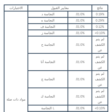
نتائج
معايير القبول
الاختبارات
0.19%
.01.0%
النجاسة د
0.29%
.01.0%
النجاسة ه
0.12%
.01.0%
النجاسة ف
<0.10%
.01.0%
النجاسة ز
لم يتم
الكشف
.01.0%
النجاسة ح
عن
لم يتم
الكشف
.01.0%
النجاسة أنا
عن
لم يتم
الكشف
.01.0%
النجاسة ج
عن
لم يتم
الكشف
.01.0%
النجاسة ك
مواد ذات صلة
عن
<0.10%
.01.0%
النجاسة L