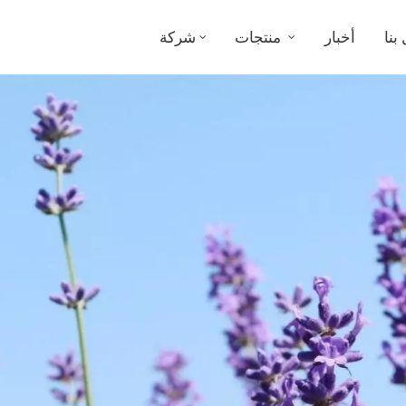
بنا
أخبار
منتجات
شركة