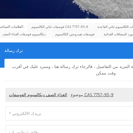
العلامات الساخنة :
 الكالسيوم ثنائي القاعدة
فوسفات ثنائي الكالسيوم CAS 7757-93-9
ورد المضافات الغذائية
فوسفات هيدروجين الكالسيوم
ديكالسيوم فوسفات الغذاء الصف
ترك رسالة
فة المزيد من التفاصيل ، فالرجاء ترك رسالة هنا ، وسنرد عليك في أقرب
وقت ممكن.
الغذاء الصف ديكالسيوم الفوسفات CAS 7757-93-9
موضوع :