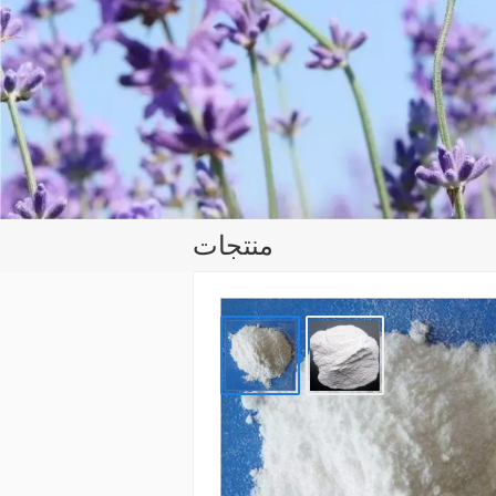
منتجات