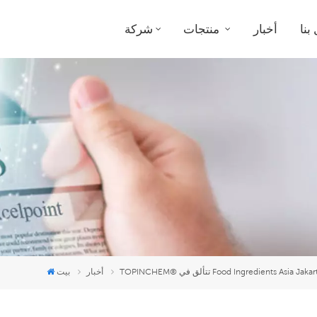
بنا
أخبار
منتجات
شركة
أخبار
بيت