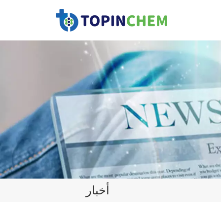
أخبار