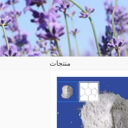
منتجات