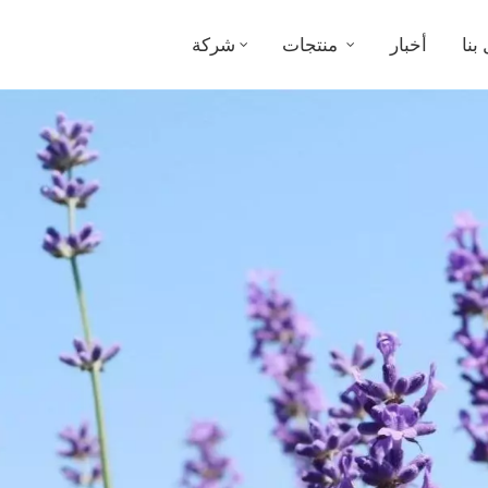
بنا
أخبار
منتجات
شركة