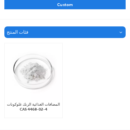
Custom
فئات المنتج
المضافات الغذائية الزنك غلوكونات
CAS 4468-02-4