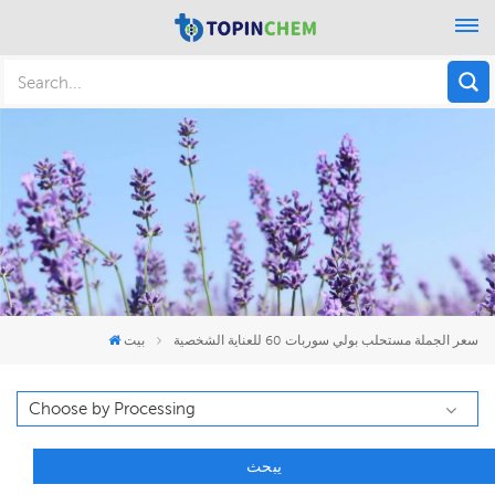
سعر الجملة مستحلب بولي سوربات 60 للعناية الشخصية
بيت
يبحث