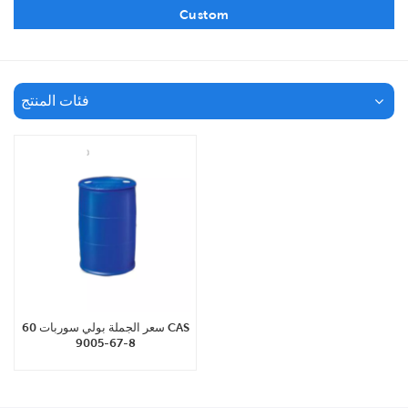
Custom
فئات المنتج
سعر الجملة بولي سوربات 60 CAS
9005-67-8