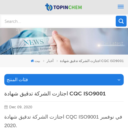
اجتازت الشركة تدقيق شهادة CQC ISO9001
أخبار
بيت
فئات المنتج
اجتازت الشركة تدقيق شهادة CQC ISO9001
Dec 09, 2020
اجتازت الشركة تدقيق شهادة CQC ISO9001 في نوفمبر
2020
.