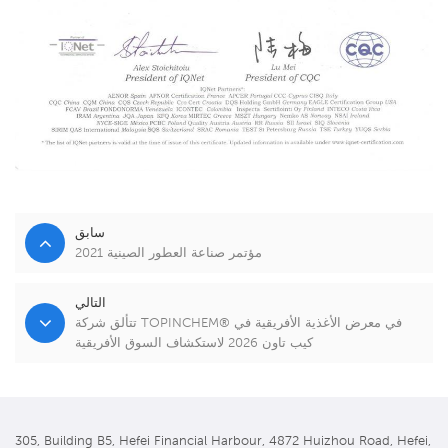
سابق
2021 مؤتمر صناعة العطور الصينية
التالي
تتألق شركة TOPINCHEM® في معرض الأغذية الأفريقية في
كيب تاون 2026 لاستكشاف السوق الأفريقية
305, Building B5, Hefei Financial Harbour, 4872 Huizhou Road, Hefei,