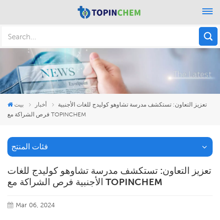
تعزيز التعاون: تستكشف مدرسة تشاوهو كوليدج للغات الأجنبية
أخبار
بيت
فرص الشراكة مع TOPINCHEM
فئات المنتج
تعزيز التعاون: تستكشف مدرسة تشاوهو كوليدج للغات
الأجنبية فرص الشراكة مع TOPINCHEM
Mar 06, 2024