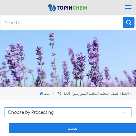
الغذاء الصف التحلية التحلية السوربيتول الحل 70 ٪
بيت
يبحث