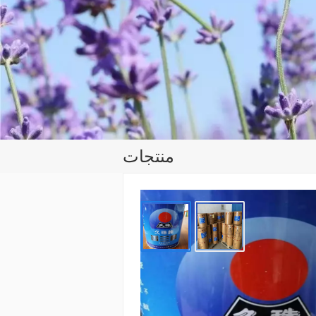
منتجات