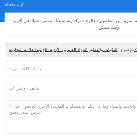
ترك رسالة
فة المزيد من التفاصيل ، فالرجاء ترك رسالة هنا ، وسنرد عليك في أقرب
وقت ممكن.
CAS 121
موضوع :