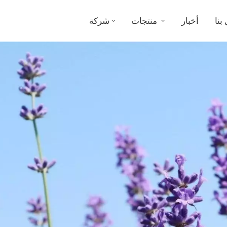
بنا
أخبار
منتجات
شركة