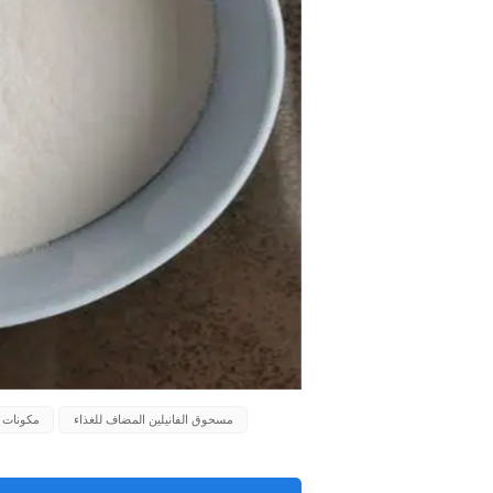
مسحوق الفانيلين المضاف للغذاء
مكونات ا