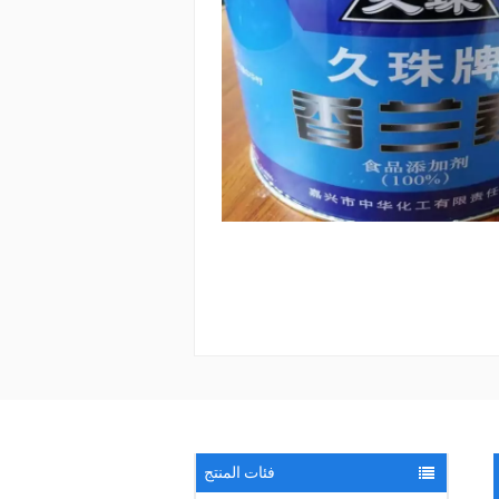
فئات المنتج