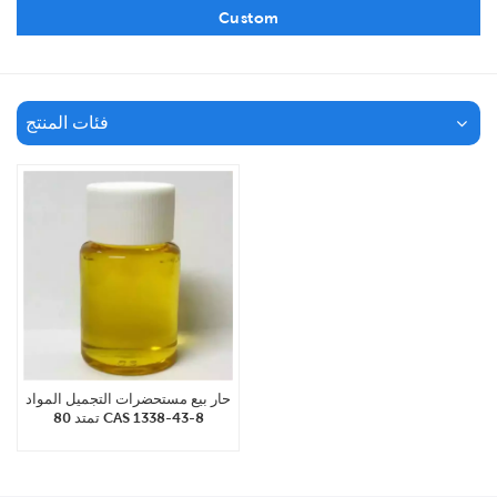
Custom
فئات المنتج
حار بيع مستحضرات التجميل المواد
تمتد 80 CAS 1338-43-8