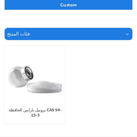
Custom
فئات المنتج
بروبيل بارابين الحافظة CAS 94-
13-3